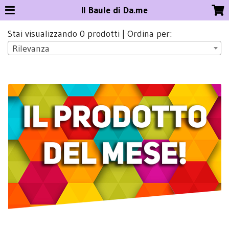
Il Baule di Da.me
Stai visualizzando 0 prodotti | Ordina per:
Rilevanza