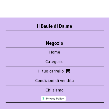
Il Baule di Da.me
Negozio
Home
Categorie
Il tuo carrello
Condizioni di vendita
Chi siamo