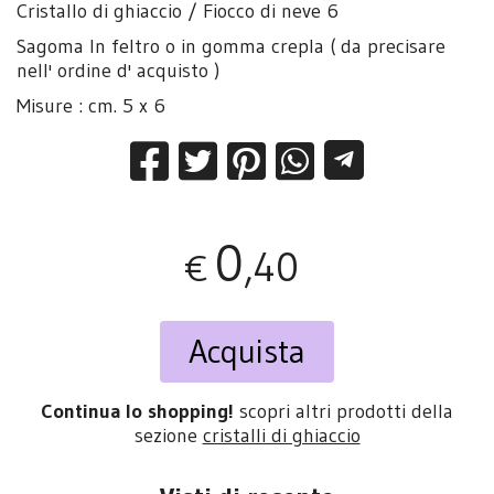
Cristallo di ghiaccio / Fiocco di neve 6
Sagoma In feltro o in gomma crepla ( da precisare
nell' ordine d' acquisto )
Misure : cm. 5 x 6
0
,40
€
Acquista
Continua lo shopping!
scopri altri prodotti della
sezione
cristalli di ghiaccio