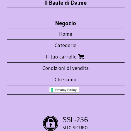
Il Baule di Da.me
Negozio
Home
Categorie
Il tuo carrello
Condizioni di vendita
Chi siamo
SSL-256
SITO SICURO