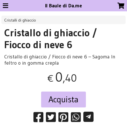
Il Baule di Da.me
Cristalli di ghiaccio
Cristallo di ghiaccio /
Fiocco di neve 6
Cristallo di ghiaccio / Fiocco di neve 6 – Sagoma In
feltro o in gomma crepla
0
,40
€
Acquista