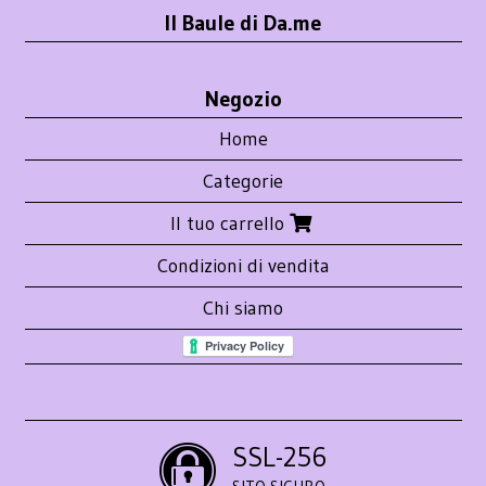
Il Baule di Da.me
Negozio
Home
Categorie
Il tuo carrello
Condizioni di vendita
Chi siamo
SSL-256