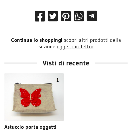
Continua lo shopping!
scopri altri prodotti della
sezione
oggetti in feltro
Visti di recente
Astuccio porta oggetti