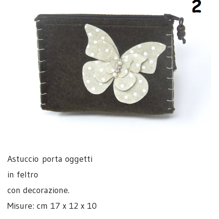
Astuccio porta oggetti
in feltro
con decorazione.
Misure: cm 17 x 12 x 10