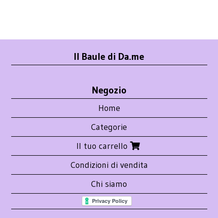
Il Baule di Da.me
Negozio
Home
Categorie
Il tuo carrello
Condizioni di vendita
Chi siamo