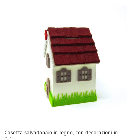
Casetta salvadanaio in legno, con decorazioni in