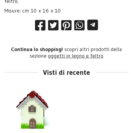
feltro.
Misure: cm 10 x 16 x 10
Continua lo shopping!
scopri altri prodotti della
sezione
oggetti in legno e feltro
Visti di recente