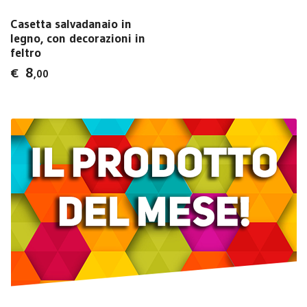
Casetta salvadanaio in
legno, con decorazioni in
feltro
8
€
,00