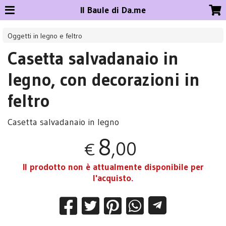
Il Baule di Da.me
Oggetti in legno e feltro
Casetta salvadanaio in
legno, con decorazioni in
feltro
Casetta salvadanaio in legno
8
,00
€
Il prodotto non è attualmente disponibile per
l'acquisto.